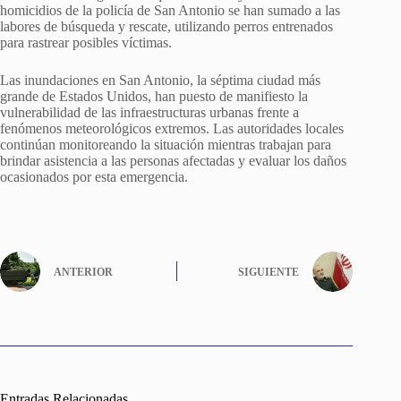
homicidios de la policía de San Antonio se han sumado a las
labores de búsqueda y rescate, utilizando perros entrenados
para rastrear posibles víctimas.
Las inundaciones en San Antonio, la séptima ciudad más
grande de Estados Unidos, han puesto de manifiesto la
vulnerabilidad de las infraestructuras urbanas frente a
fenómenos meteorológicos extremos. Las autoridades locales
continúan monitoreando la situación mientras trabajan para
brindar asistencia a las personas afectadas y evaluar los daños
ocasionados por esta emergencia.
ANTERIOR
SIGUIENTE
Entradas Relacionadas