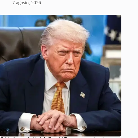
7 agosto, 2026