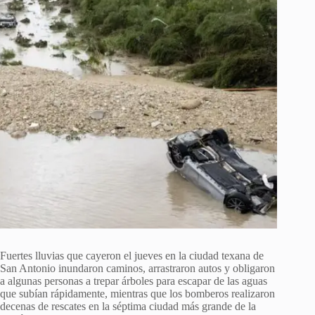
Fuertes lluvias que cayeron el jueves en la ciudad texana de
San Antonio inundaron caminos, arrastraron autos y obligaron
a algunas personas a trepar árboles para escapar de las aguas
que subían rápidamente, mientras que los bomberos realizaron
decenas de rescates en la séptima ciudad más grande de la