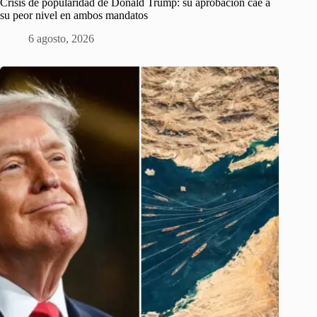
Crisis de popularidad de Donald Trump: su aprobación cae a
su peor nivel en ambos mandatos
6 agosto, 2026