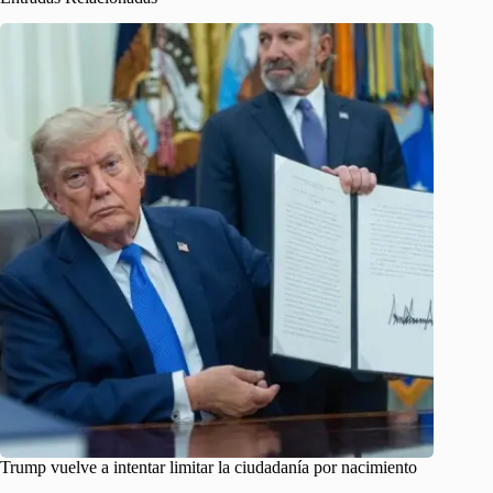
Trump vuelve a intentar limitar la ciudadanía por nacimiento