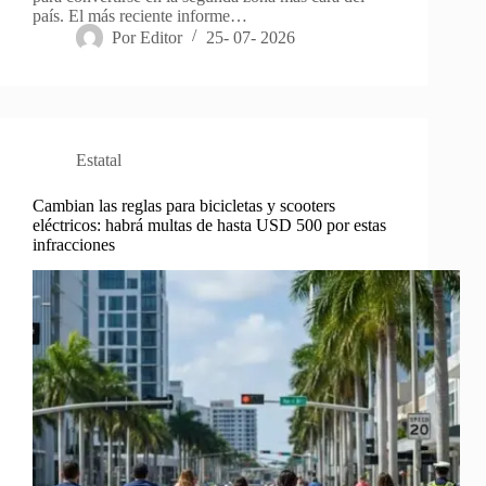
país. El más reciente informe…
Por
Editor
25- 07- 2026
Estatal
Cambian las reglas para bicicletas y scooters
eléctricos: habrá multas de hasta USD 500 por estas
infracciones