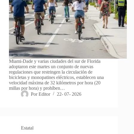
Miami-Dade y varias ciudades del sur de Florida
adoptaron este martes un conjunto de nuevas
regulaciones que restringen la circulación de
bicicletas y monopatines eléctricos, establecen una
velocidad máxima de 32 kilómetros por hora (20
millas por hora) y prohíben…
Por
Editor
22- 07- 2026
Estatal