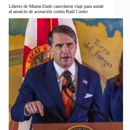
Líderes de Miami-Dade cancelaron viaje para asistir
al anuncio de acusación contra Raúl Castro