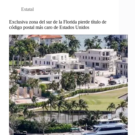
Estatal
Exclusiva zona del sur de la Florida pierde título de
código postal más caro de Estados Unidos