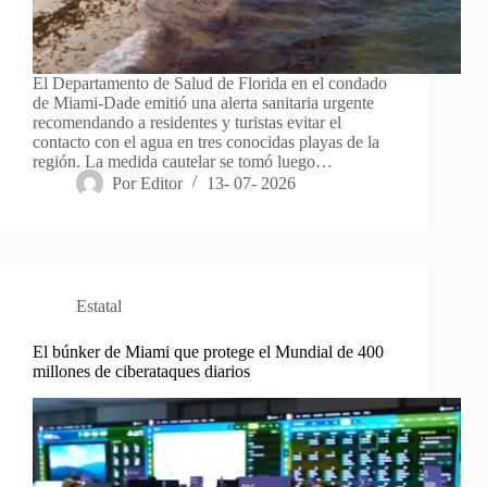
El Departamento de Salud de Florida en el condado
de Miami-Dade emitió una alerta sanitaria urgente
recomendando a residentes y turistas evitar el
contacto con el agua en tres conocidas playas de la
región. La medida cautelar se tomó luego…
Por
Editor
13- 07- 2026
Estatal
El búnker de Miami que protege el Mundial de 400
millones de ciberataques diarios