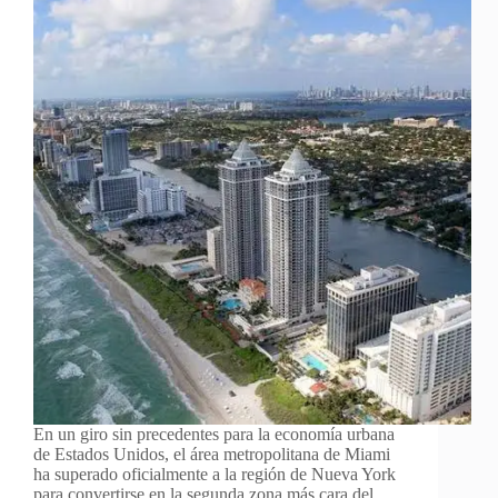
En un giro sin precedentes para la economía urbana
de Estados Unidos, el área metropolitana de Miami
ha superado oficialmente a la región de Nueva York
para convertirse en la segunda zona más cara del