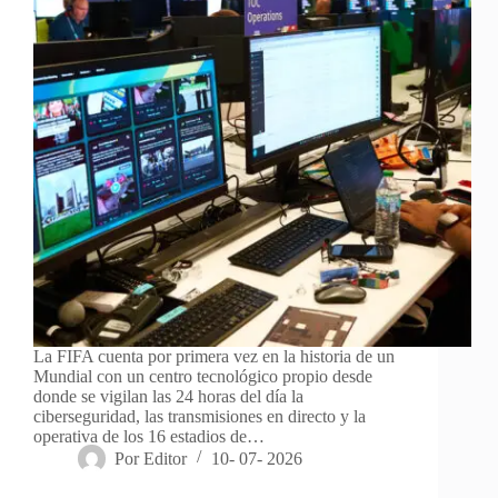
La FIFA cuenta por primera vez en la historia de un
Mundial con un centro tecnológico propio desde
donde se vigilan las 24 horas del día la
ciberseguridad, las transmisiones en directo y la
operativa de los 16 estadios de…
Por
Editor
10- 07- 2026