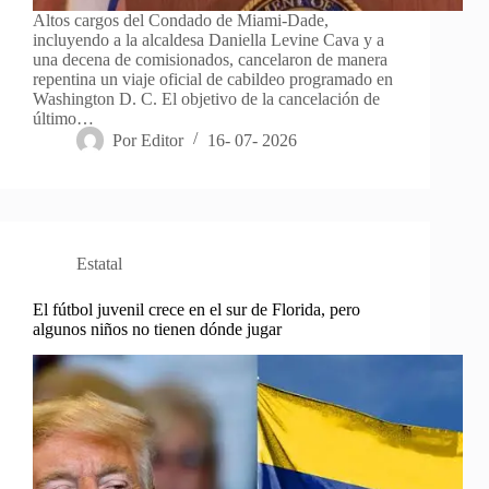
Altos cargos del Condado de Miami-Dade,
incluyendo a la alcaldesa Daniella Levine Cava y a
una decena de comisionados, cancelaron de manera
repentina un viaje oficial de cabildeo programado en
Washington D. C. El objetivo de la cancelación de
último…
Por
Editor
16- 07- 2026
Estatal
El fútbol juvenil crece en el sur de Florida, pero
algunos niños no tienen dónde jugar