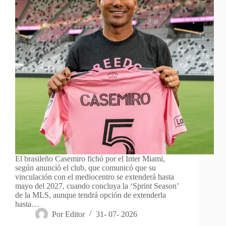
El brasileño Casemiro fichó por el Inter Miami,
según anunció el club, que comunicó que su
vinculación con el mediocentro se extenderá hasta
mayo del 2027, cuando concluya la ‘Sprint Season’
de la MLS, aunque tendrá opción de extenderla
hasta…
Por
Editor
31- 07- 2026