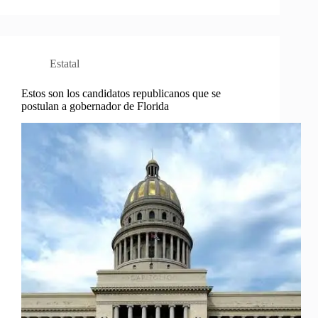
Estatal
Estos son los candidatos republicanos que se
postulan a gobernador de Florida