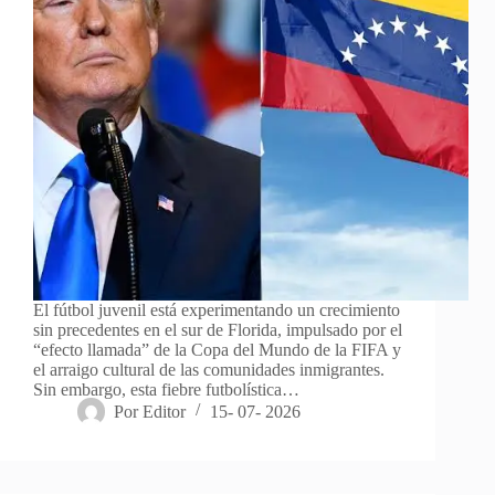
El fútbol juvenil está experimentando un crecimiento
sin precedentes en el sur de Florida, impulsado por el
“efecto llamada” de la Copa del Mundo de la FIFA y
el arraigo cultural de las comunidades inmigrantes.
Sin embargo, esta fiebre futbolística…
Por
Editor
15- 07- 2026