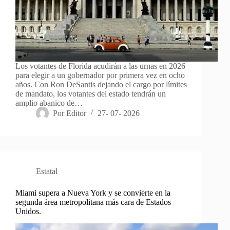
Los votantes de Florida acudirán a las urnas en 2026
para elegir a un gobernador por primera vez en ocho
años. Con Ron DeSantis dejando el cargo por límites
de mandato, los votantes del estado tendrán un
amplio abanico de…
Por
Editor
27- 07- 2026
Estatal
Miami supera a Nueva York y se convierte en la
segunda área metropolitana más cara de Estados
Unidos.