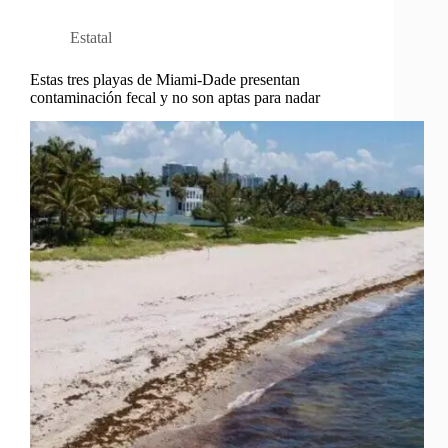
Estatal
Estas tres playas de Miami-Dade presentan
contaminación fecal y no son aptas para nadar