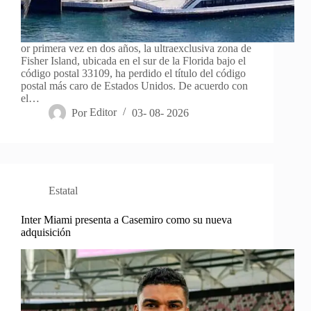
or primera vez en dos años, la ultraexclusiva zona de
Fisher Island, ubicada en el sur de la Florida bajo el
código postal 33109, ha perdido el título del código
postal más caro de Estados Unidos. De acuerdo con
el…
Por
Editor
03- 08- 2026
Estatal
Inter Miami presenta a Casemiro como su nueva
adquisición