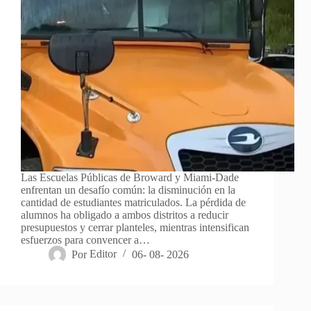
Las Escuelas Públicas de Broward y Miami-Dade
enfrentan un desafío común: la disminución en la
cantidad de estudiantes matriculados. La pérdida de
alumnos ha obligado a ambos distritos a reducir
presupuestos y cerrar planteles, mientras intensifican
esfuerzos para convencer a…
Por
Editor
06- 08- 2026