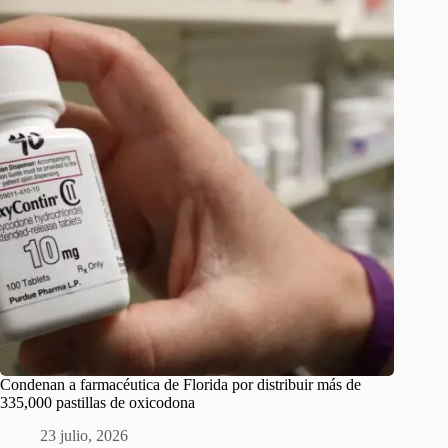
Condenan a farmacéutica de Florida por distribuir más de
335,000 pastillas de oxicodona
23 julio, 2026