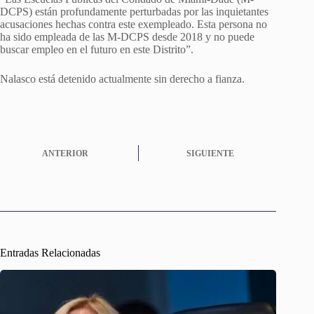
DCPS) están profundamente perturbadas por las inquietantes
acusaciones hechas contra este exempleado. Esta persona no
ha sido empleada de las M-DCPS desde 2018 y no puede
buscar empleo en el futuro en este Distrito”.
Nalasco está detenido actualmente sin derecho a fianza.
ANTERIOR
SIGUIENTE
Entradas Relacionadas