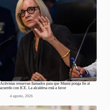
Activistas renuevan llamados para que Miami ponga fin al
acuerdo con ICE. La alcaldesa está a favor
4 agosto, 2026