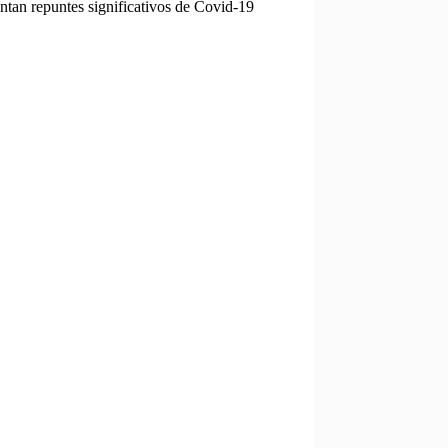
entan repuntes significativos de Covid-19