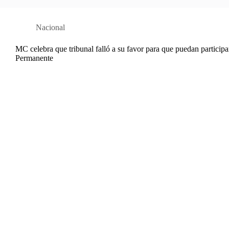
Nacional
MC celebra que tribunal falló a su favor para que puedan particip
Permanente