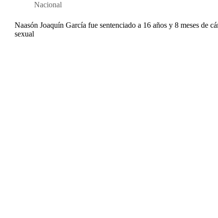
Nacional
Naasón Joaquín García fue sentenciado a 16 años y 8 meses de cá
sexual