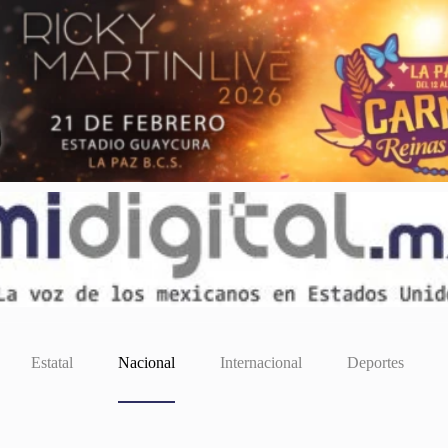
Estatal
Nacional
Internacional
Deportes