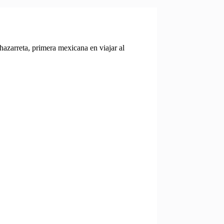
azarreta, primera mexicana en viajar al