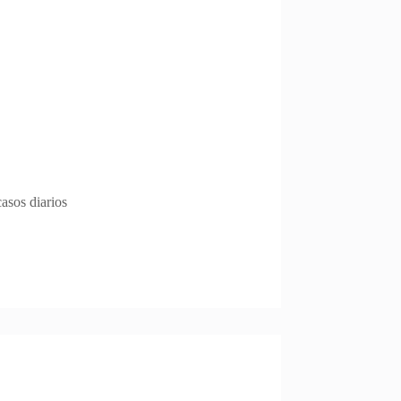
asos diarios