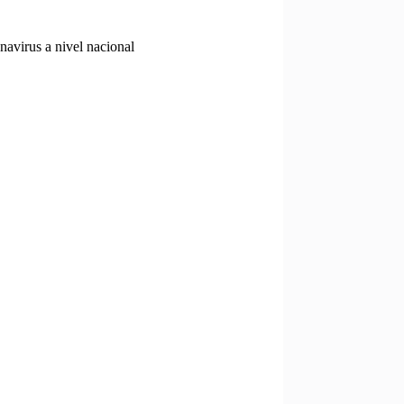
avirus a nivel nacional