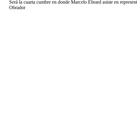
Será la cuarta cumbre en donde Marcelo Ebrard asiste en represe
Obrador