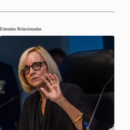
Entradas Relacionadas