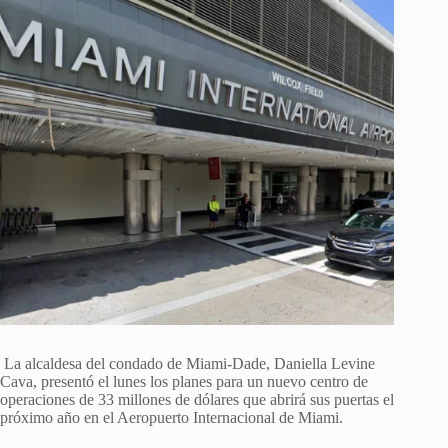
La alcaldesa del condado de Miami-Dade, Daniella Levine
Cava, presentó el lunes los planes para un nuevo centro de
operaciones de 33 millones de dólares que abrirá sus puertas el
próximo año en el Aeropuerto Internacional de Miami.