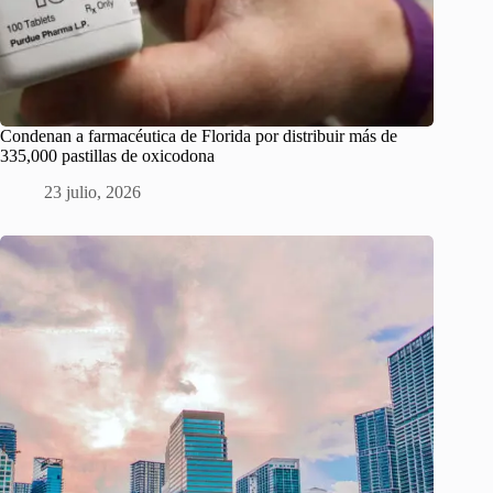
Condenan a farmacéutica de Florida por distribuir más de
335,000 pastillas de oxicodona
23 julio, 2026