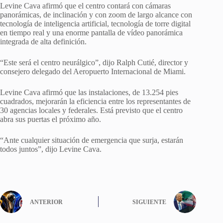
Levine Cava afirmó que el centro contará con cámaras
panorámicas, de inclinación y con zoom de largo alcance con
tecnología de inteligencia artificial, tecnología de torre digital
en tiempo real y una enorme pantalla de vídeo panorámica
integrada de alta definición.
“Este será el centro neurálgico”, dijo Ralph Cutié, director y
consejero delegado del Aeropuerto Internacional de Miami.
Levine Cava afirmó que las instalaciones, de 13.254 pies
cuadrados, mejorarán la eficiencia entre los representantes de
30 agencias locales y federales. Está previsto que el centro
abra sus puertas el próximo año.
“Ante cualquier situación de emergencia que surja, estarán
todos juntos”, dijo Levine Cava.
ANTERIOR
SIGUIENTE