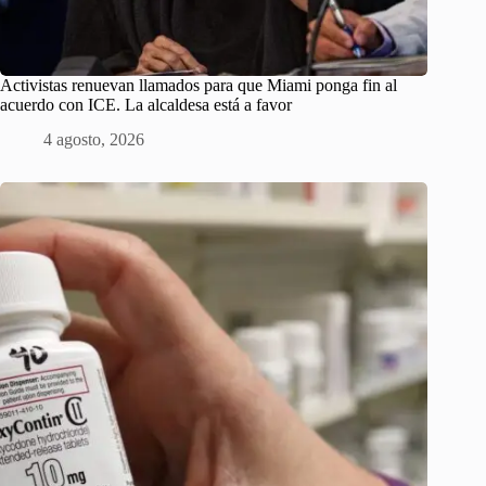
Activistas renuevan llamados para que Miami ponga fin al
acuerdo con ICE. La alcaldesa está a favor
4 agosto, 2026