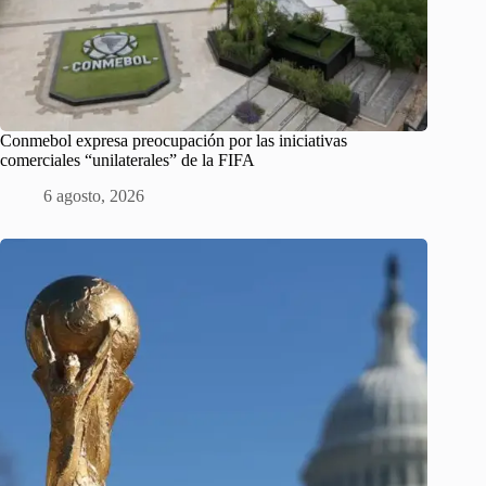
Conmebol expresa preocupación por las iniciativas
comerciales “unilaterales” de la FIFA
6 agosto, 2026