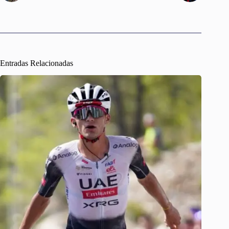
Entradas Relacionadas