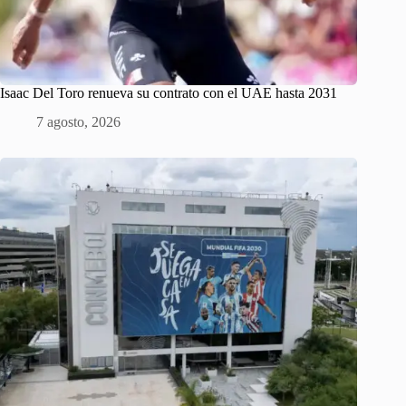
Isaac Del Toro renueva su contrato con el UAE hasta 2031
7 agosto, 2026