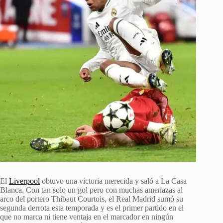
El
Liverpool
obtuvo una victoria merecida y saló a La Casa
Blanca. Con tan solo un gol pero con muchas amenazas al
arco del portero Thibaut Courtois, el Real Madrid sumó su
segunda derrota esta temporada y es el primer partido en el
que no marca ni tiene ventaja en el marcador en ningún