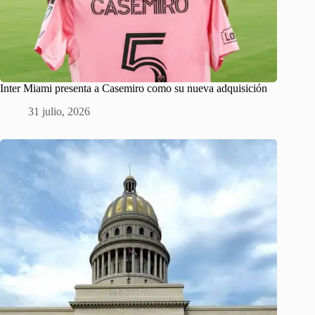
Inter Miami presenta a Casemiro como su nueva adquisición
31 julio, 2026