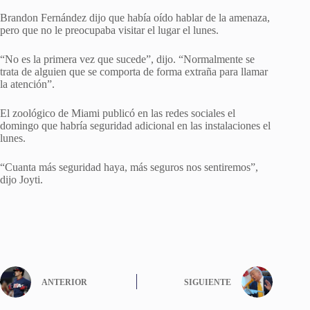
Brandon Fernández dijo que había oído hablar de la amenaza,
pero que no le preocupaba visitar el lugar el lunes.
“No es la primera vez que sucede”, dijo. “Normalmente se
trata de alguien que se comporta de forma extraña para llamar
la atención”.
El zoológico de Miami publicó en las redes sociales el
domingo que habría seguridad adicional en las instalaciones el
lunes.
“Cuanta más seguridad haya, más seguros nos sentiremos”,
dijo Joyti.
ANTERIOR
SIGUIENTE