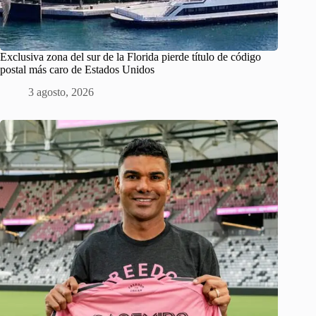
Exclusiva zona del sur de la Florida pierde título de código
postal más caro de Estados Unidos
3 agosto, 2026