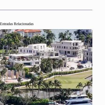
Entradas Relacionadas