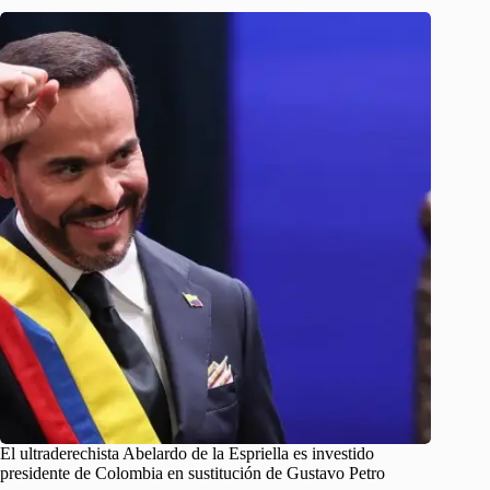
El ultraderechista Abelardo de la Espriella es investido
presidente de Colombia en sustitución de Gustavo Petro