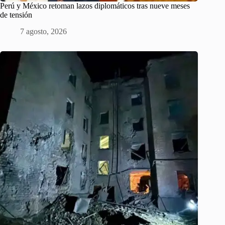
Perú y México retoman lazos diplomáticos tras nueve meses
de tensión
7 agosto, 2026