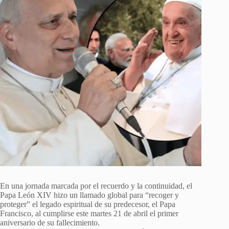
En una jornada marcada por el recuerdo y la continuidad, el
Papa León XIV hizo un llamado global para “recoger y
proteger” el legado espiritual de su predecesor, el Papa
Francisco, al cumplirse este martes 21 de abril el primer
aniversario de su fallecimiento.