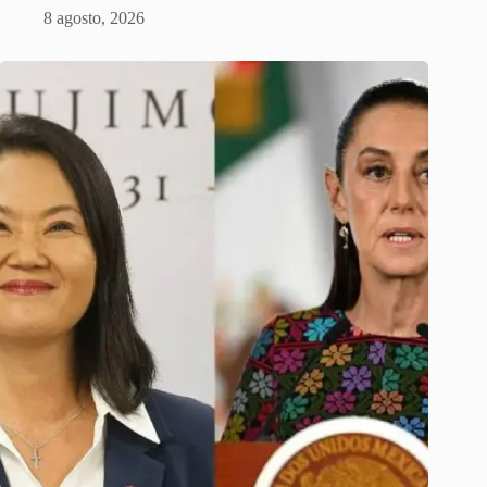
8 agosto, 2026