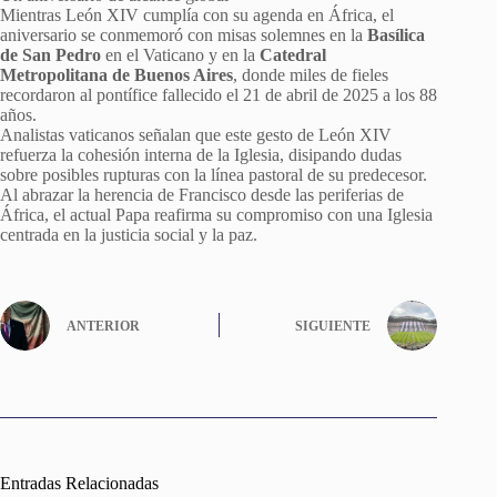
Mientras León XIV cumplía con su agenda en África, el
aniversario se conmemoró con misas solemnes en la
Basílica
de San Pedro
en el Vaticano y en la
Catedral
Metropolitana de Buenos Aires
, donde miles de fieles
recordaron al pontífice fallecido el 21 de abril de 2025 a los 88
años.
Analistas vaticanos señalan que este gesto de León XIV
refuerza la cohesión interna de la Iglesia, disipando dudas
sobre posibles rupturas con la línea pastoral de su predecesor.
Al abrazar la herencia de Francisco desde las periferias de
África, el actual Papa reafirma su compromiso con una Iglesia
centrada en la justicia social y la paz.
ANTERIOR
SIGUIENTE
Entradas Relacionadas