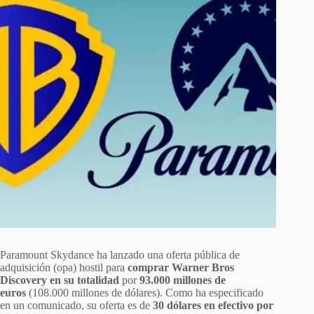
Paramount Skydance ha lanzado una oferta pública de
adquisición (opa) hostil para
comprar Warner Bros
Discovery en su totalidad
por
93.000 millones de
euros
(108.000 millones de dólares). Como ha especificado
en un comunicado, su oferta es de
30 dólares en efectivo por