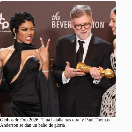
Globos de Oro 2026: ‘Una batalla tras otra’ y Paul Thomas
Anderson se dan un baño de gloria