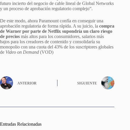
futuro incierto del negocio de cable lineal de Global Networks
y un proceso de aprobación regulatorio complejo”.
De este modo, ahora Paramount confía en conseguir una
aprobación regulatoria de forma rápida. A su juicio, la
compra
de Warner por parte de Netflix supondría un claro riesgo
de precios
más altos para los consumidores, salarios más
bajos para los creadores de contenido y consolidaría su
monopolio con una cuota del 43% de los suscriptores globales
de
Video on Demand
(VOD)
ANTERIOR
SIGUIENTE
Entradas Relacionadas