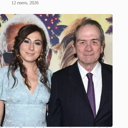
12 enero, 2026