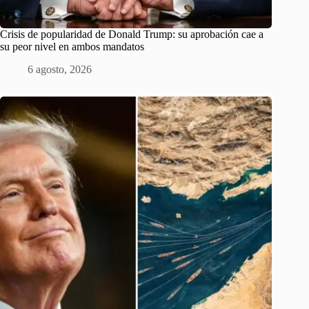
Crisis de popularidad de Donald Trump: su aprobación cae a
su peor nivel en ambos mandatos
6 agosto, 2026