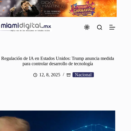
Saltar
al
contenido
Regulación de IA en Estados Unidos: Trump anuncia medida
para controlar desarrollo de tecnología
12, 8, 2025
Nacional