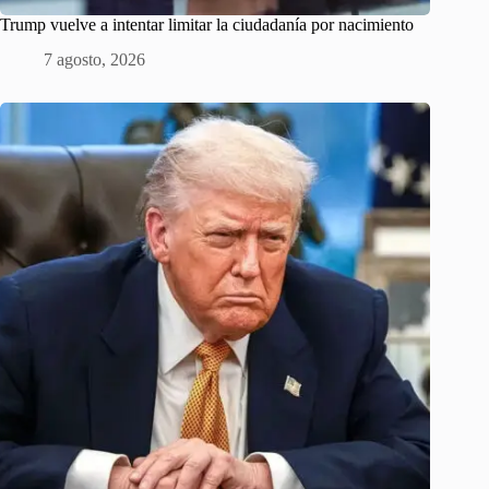
Trump vuelve a intentar limitar la ciudadanía por nacimiento
7 agosto, 2026