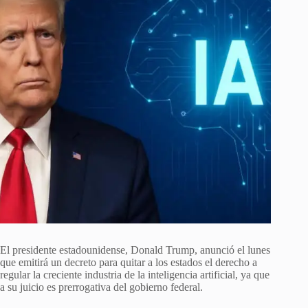
El presidente estadounidense, Donald Trump, anunció el lunes
que emitirá un decreto para quitar a los estados el derecho a
regular la creciente industria de la inteligencia artificial, ya que
a su juicio es prerrogativa del gobierno federal.