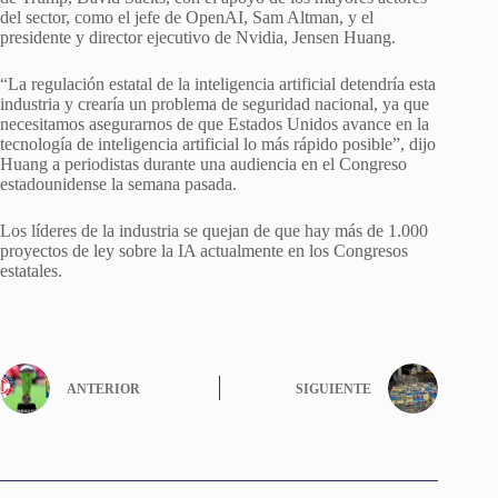
del sector, como el jefe de OpenAI, Sam Altman, y el
presidente y director ejecutivo de Nvidia, Jensen Huang.
“La regulación estatal de la inteligencia artificial detendría esta
industria y crearía un problema de seguridad nacional, ya que
necesitamos asegurarnos de que Estados Unidos avance en la
tecnología de inteligencia artificial lo más rápido posible”, dijo
Huang a periodistas durante una audiencia en el Congreso
estadounidense la semana pasada.
Los líderes de la industria se quejan de que hay más de 1.000
proyectos de ley sobre la IA actualmente en los Congresos
estatales.
ANTERIOR
SIGUIENTE