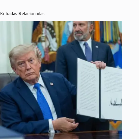
Entradas Relacionadas