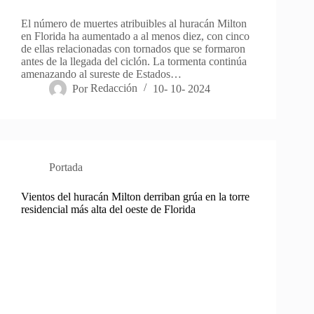
El número de muertes atribuibles al huracán Milton
en Florida ha aumentado a al menos diez, con cinco
de ellas relacionadas con tornados que se formaron
antes de la llegada del ciclón. La tormenta continúa
amenazando al sureste de Estados…
Por
Redacción
10- 10- 2024
Portada
Vientos del huracán Milton derriban grúa en la torre
residencial más alta del oeste de Florida