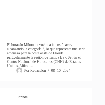
El huracán Milton ha vuelto a intensificarse,
alcanzando la categoría 5, lo que representa una seria
amenaza para la costa oeste de Florida,
particularmente la región de Tampa Bay. Según el
Centro Nacional de Huracanes (CNH) de Estados
Unidos, Milton…
Por
Redacción
08- 10- 2024
Portada