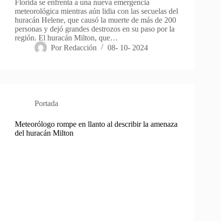
Florida se enfrenta a una nueva emergencia
meteorológica mientras aún lidia con las secuelas del
huracán Helene, que causó la muerte de más de 200
personas y dejó grandes destrozos en su paso por la
región. El huracán Milton, que…
Por
Redacción
08- 10- 2024
Portada
Meteorólogo rompe en llanto al describir la amenaza
del huracán Milton