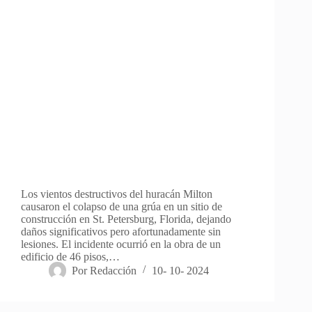
Los vientos destructivos del huracán Milton
causaron el colapso de una grúa en un sitio de
construcción en St. Petersburg, Florida, dejando
daños significativos pero afortunadamente sin
lesiones. El incidente ocurrió en la obra de un
edificio de 46 pisos,…
Por
Redacción
10- 10- 2024