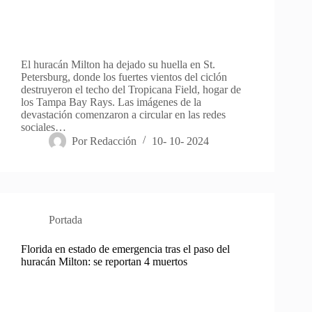
El huracán Milton ha dejado su huella en St.
Petersburg, donde los fuertes vientos del ciclón
destruyeron el techo del Tropicana Field, hogar de
los Tampa Bay Rays. Las imágenes de la
devastación comenzaron a circular en las redes
sociales…
Por
Redacción
10- 10- 2024
Portada
Florida en estado de emergencia tras el paso del
huracán Milton: se reportan 4 muertos