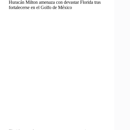
Huracán Milton amenaza con devastar Florida tras
fortalecerse en el Golfo de México