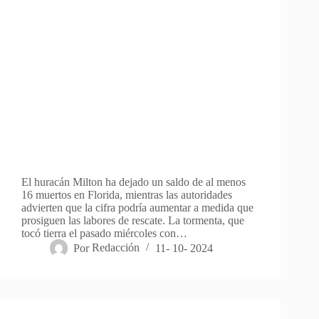
El huracán Milton ha dejado un saldo de al menos
16 muertos en Florida, mientras las autoridades
advierten que la cifra podría aumentar a medida que
prosiguen las labores de rescate. La tormenta, que
tocó tierra el pasado miércoles con…
Por
Redacción
11- 10- 2024