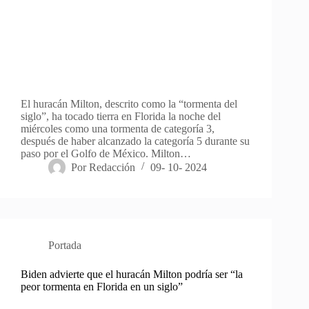
El huracán Milton, descrito como la “tormenta del
siglo”, ha tocado tierra en Florida la noche del
miércoles como una tormenta de categoría 3,
después de haber alcanzado la categoría 5 durante su
paso por el Golfo de México. Milton…
Por
Redacción
09- 10- 2024
Portada
Biden advierte que el huracán Milton podría ser “la
peor tormenta en Florida en un siglo”