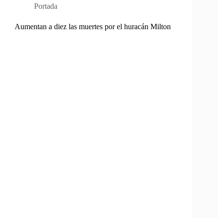
Portada
Aumentan a diez las muertes por el huracán Milton