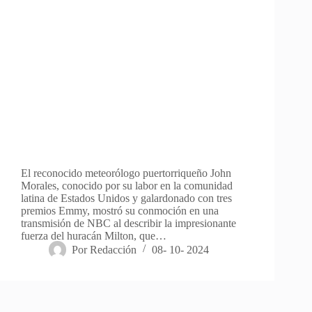
El reconocido meteorólogo puertorriqueño John
Morales, conocido por su labor en la comunidad
latina de Estados Unidos y galardonado con tres
premios Emmy, mostró su conmoción en una
transmisión de NBC al describir la impresionante
fuerza del huracán Milton, que…
Por
Redacción
08- 10- 2024