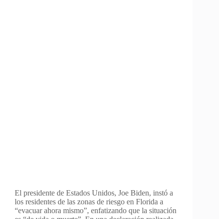
El presidente de Estados Unidos, Joe Biden, instó a
los residentes de las zonas de riesgo en Florida a
“evacuar ahora mismo”, enfatizando que la situación