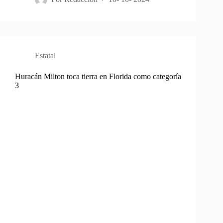
Estatal
Huracán Milton toca tierra en Florida como categoría
3