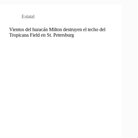
Estatal
Vientos del huracán Milton destruyen el techo del
Tropicana Field en St. Petersburg