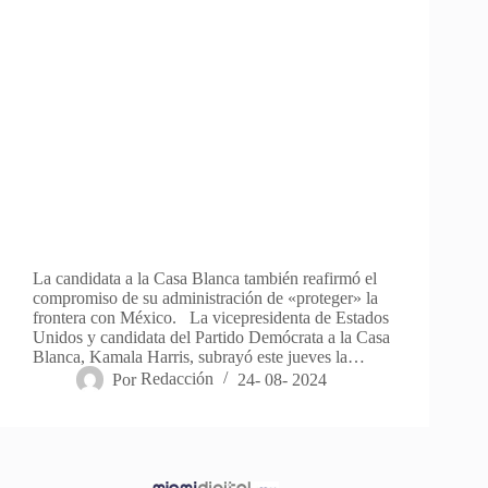
La candidata a la Casa Blanca también reafirmó el
compromiso de su administración de «proteger» la
frontera con México. La vicepresidenta de Estados
Unidos y candidata del Partido Demócrata a la Casa
Blanca, Kamala Harris, subrayó este jueves la…
Por
Redacción
24- 08- 2024