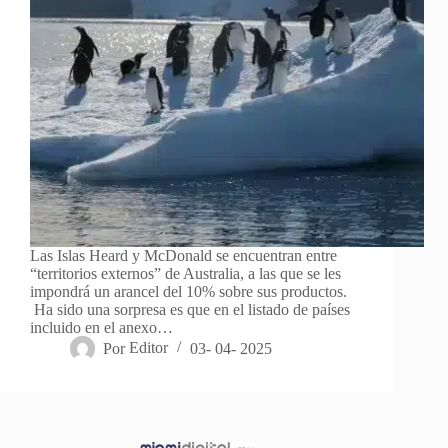
Las Islas Heard y McDonald se encuentran entre
“territorios externos” de Australia, a las que se les
impondrá un arancel del 10% sobre sus productos.
Ha sido una sorpresa es que en el listado de países
incluido en el anexo…
Por
Editor
03- 04- 2025