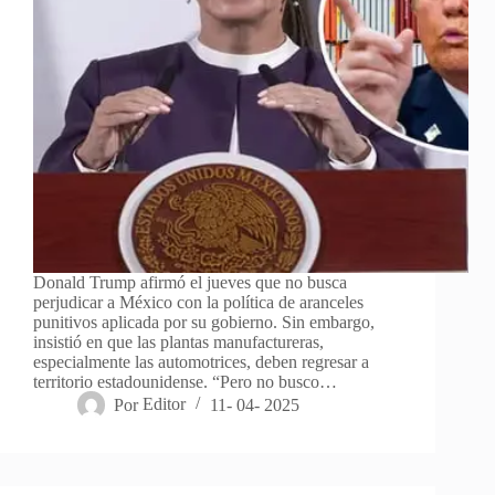
Donald Trump afirmó el jueves que no busca
perjudicar a México con la política de aranceles
punitivos aplicada por su gobierno. Sin embargo,
insistió en que las plantas manufactureras,
especialmente las automotrices, deben regresar a
territorio estadounidense. “Pero no busco…
Por
Editor
11- 04- 2025