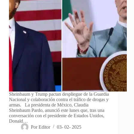
Sheinbaum y Trump pactan despliegue de la Guardia
Nacional y colaboración contra el tráfico de drogas y
armas. La presidenta de México, Claudia
Sheinbaum Pardo, anunció este lunes que, tras una
conversación con el presidente de Estados Unidos,
Donald…
Por
Editor
03- 02- 2025