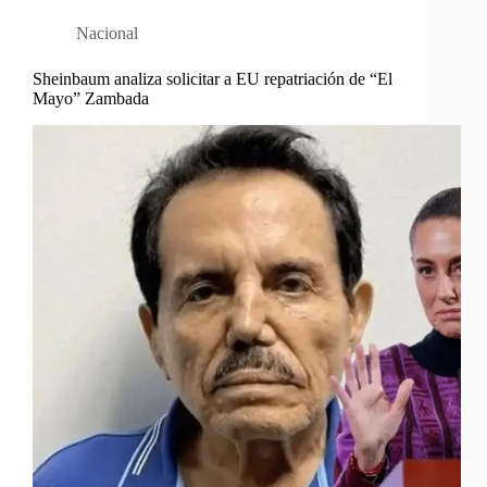
Nacional
Sheinbaum analiza solicitar a EU repatriación de “El
Mayo” Zambada