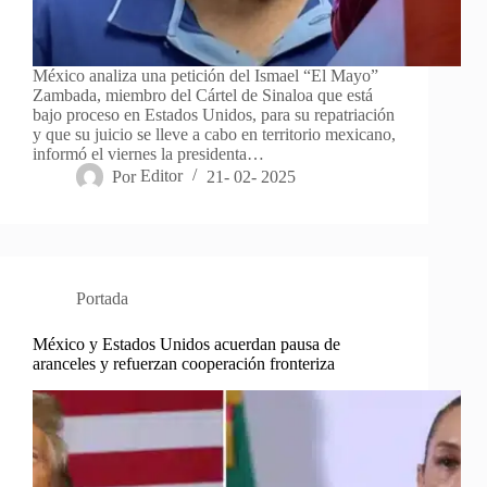
México analiza una petición del Ismael “El Mayo”
Zambada, miembro del Cártel de Sinaloa que está
bajo proceso en Estados Unidos, para su repatriación
y que su juicio se lleve a cabo en territorio mexicano,
informó el viernes la presidenta…
Por
Editor
21- 02- 2025
Portada
México y Estados Unidos acuerdan pausa de
aranceles y refuerzan cooperación fronteriza