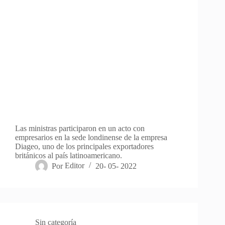
Las ministras participaron en un acto con
empresarios en la sede londinense de la empresa
Diageo, uno de los principales exportadores
británicos al país latinoamericano.
Por
Editor
20- 05- 2022
Sin categoría