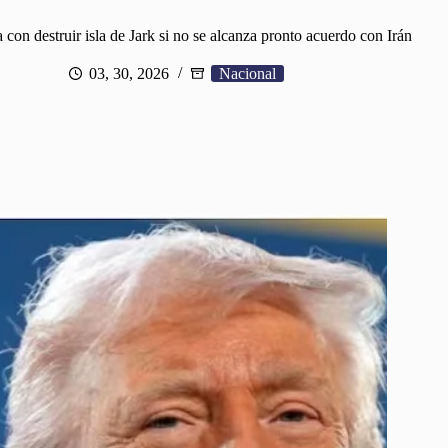
on destruir isla de Jark si no se alcanza pronto acuerdo con Irán
03, 30, 2026
Nacional