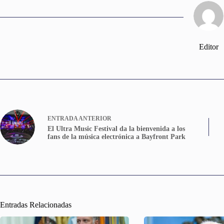
Editor
ENTRADA
ANTERIOR
El Ultra Music Festival da la bienvenida a los
fans de la música electrónica a Bayfront Park
Entradas Relacionadas