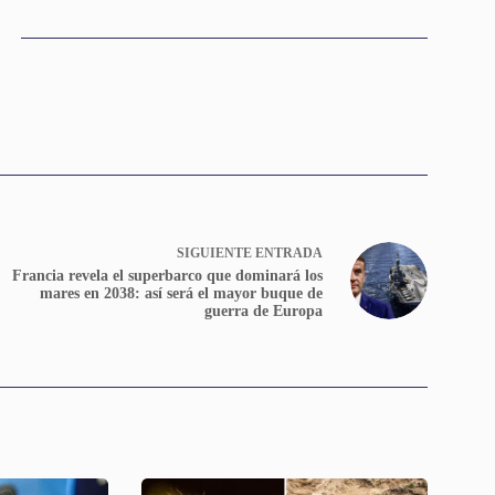
SIGUIENTE
ENTRADA
Francia revela el superbarco que dominará los
mares en 2038: así será el mayor buque de
guerra de Europa