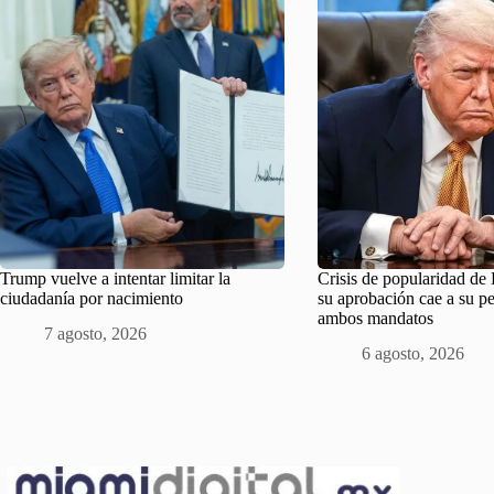
Trump vuelve a intentar limitar la
Crisis de popularidad d
ciudadanía por nacimiento
su aprobación cae a su pe
ambos mandatos
7 agosto, 2026
6 agosto, 2026