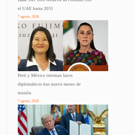
el UAE hasta 2031
7 agosto, 2026
Perú y México retoman lazos
diplomáticos tras nueve meses de
tensión
7 agosto, 2026