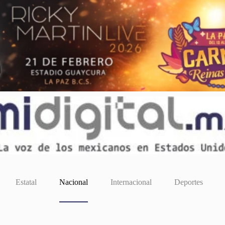
Estatal
Nacional
Internacional
Deportes