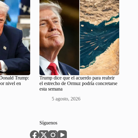
e Donald Trump:
Trump dice que el acuerdo para reabrir
or nivel en
el estrecho de Ormuz podría concretarse
esta semana
5 agosto, 2026
Síguenos