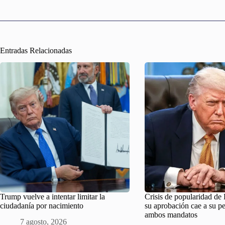
Entradas Relacionadas
Trump vuelve a intentar limitar la
Crisis de popularidad d
ciudadanía por nacimiento
su aprobación cae a su pe
ambos mandatos
7 agosto, 2026