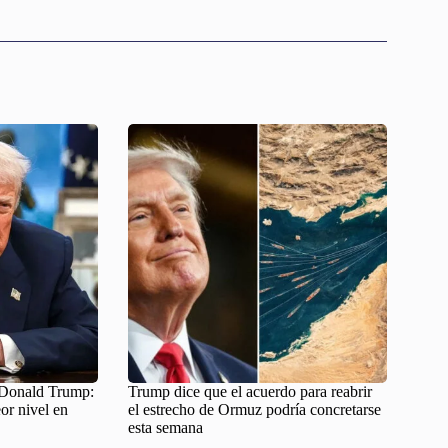
e Donald Trump:
Trump dice que el acuerdo para reabrir
or nivel en
el estrecho de Ormuz podría concretarse
esta semana