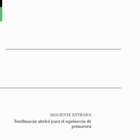
SIGUIENTE
ENTRADA
Teotihuacán abrirá para el equinoccio de
primavera