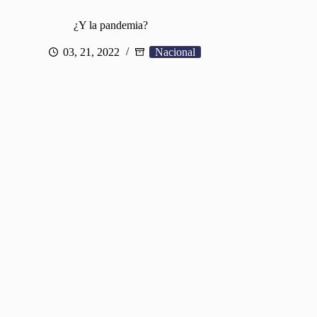
¿Y la pandemia?
03, 21, 2022
Nacional