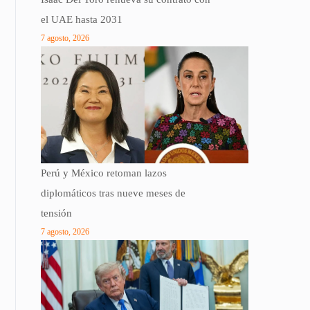
el UAE hasta 2031
7 agosto, 2026
Perú y México retoman lazos
diplomáticos tras nueve meses de
tensión
7 agosto, 2026