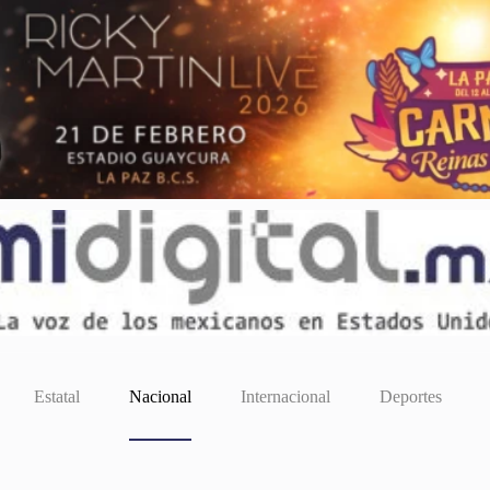
Estatal
Nacional
Internacional
Deportes