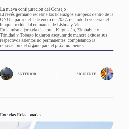
La nueva configuración del Consejo
El revés germano redefine los liderazgos europeos dentro de la
ONU a partir del 1 de enero de 2027, dejando la vocería del
bloque occidental en manos de Lisboa y Viena.
En la misma jornada electoral, Kirguistán, Zimbabue y
Trinidad y Tobago lograron asegurar de manera exitosa sus
respectivos asientos no permanentes, completando la
renovación del órgano para el próximo bienio.
ANTERIOR
SIGUIENTE
Entradas Relacionadas