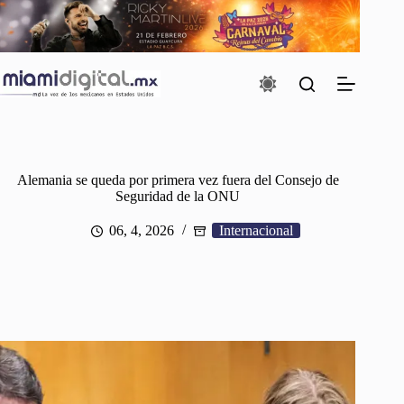
Saltar
al
contenido
Alemania se queda por primera vez fuera del Consejo de
Seguridad de la ONU
06, 4, 2026
Internacional