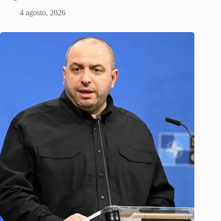
4 agosto, 2026