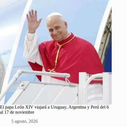
El papa León XIV viajará a Uruguay, Argentina y Perú del 6
al 17 de noviembre
5 agosto, 2026