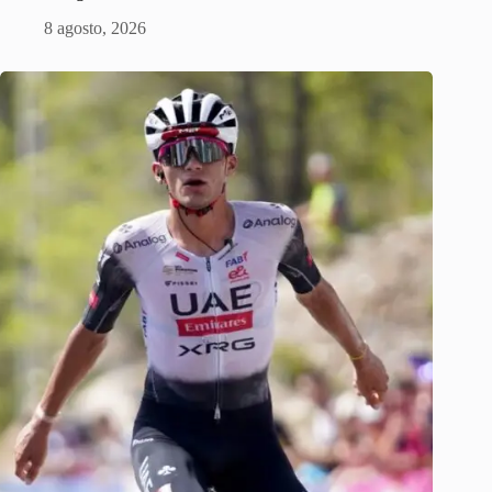
8 agosto, 2026