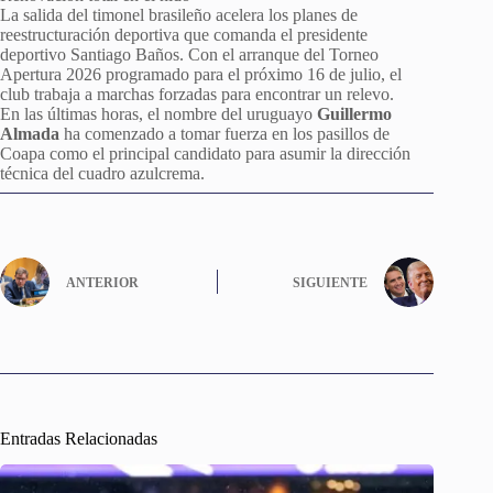
La salida del timonel brasileño acelera los planes de
reestructuración deportiva que comanda el presidente
deportivo Santiago Baños. Con el arranque del Torneo
Apertura 2026 programado para el próximo 16 de julio, el
club trabaja a marchas forzadas para encontrar un relevo.
En las últimas horas, el nombre del uruguayo
Guillermo
Almada
ha comenzado a tomar fuerza en los pasillos de
Coapa como el principal candidato para asumir la dirección
técnica del cuadro azulcrema.
ANTERIOR
SIGUIENTE
Entradas Relacionadas