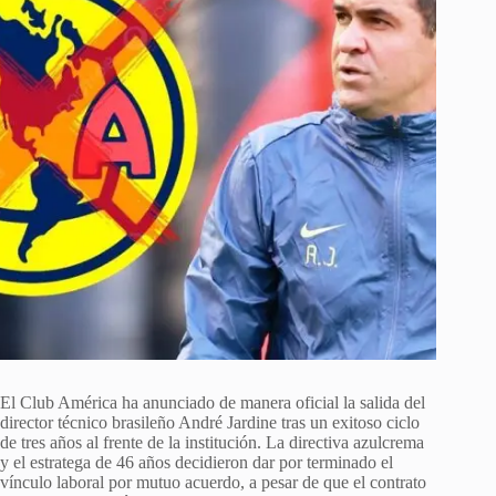
El Club América ha anunciado de manera oficial la salida del
director técnico brasileño André Jardine tras un exitoso ciclo
de tres años al frente de la institución. La directiva azulcrema
y el estratega de 46 años decidieron dar por terminado el
vínculo laboral por mutuo acuerdo, a pesar de que el contrato