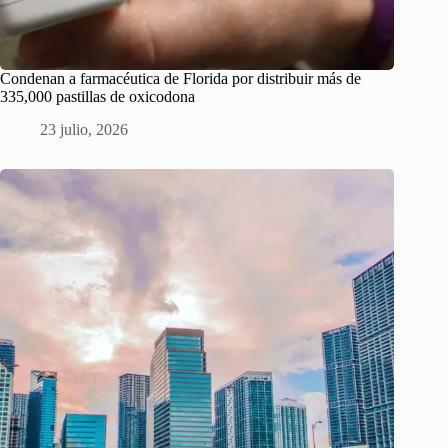
Condenan a farmacéutica de Florida por distribuir más de
335,000 pastillas de oxicodona
23 julio, 2026