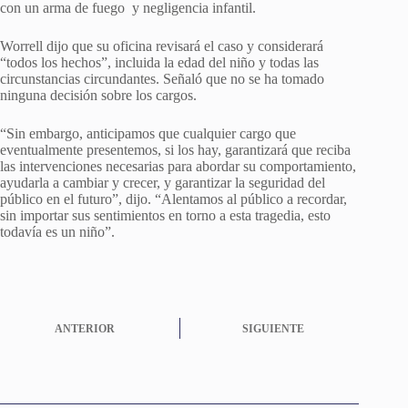
con un arma de fuego y negligencia infantil.
Worrell dijo que su oficina revisará el caso y considerará
“todos los hechos”, incluida la edad del niño y todas las
circunstancias circundantes. Señaló que no se ha tomado
ninguna decisión sobre los cargos.
“Sin embargo, anticipamos que cualquier cargo que
eventualmente presentemos, si los hay, garantizará que reciba
las intervenciones necesarias para abordar su comportamiento,
ayudarla a cambiar y crecer, y garantizar la seguridad del
público en el futuro”, dijo. “Alentamos al público a recordar,
sin importar sus sentimientos en torno a esta tragedia, esto
todavía es un niño”.
ANTERIOR
SIGUIENTE