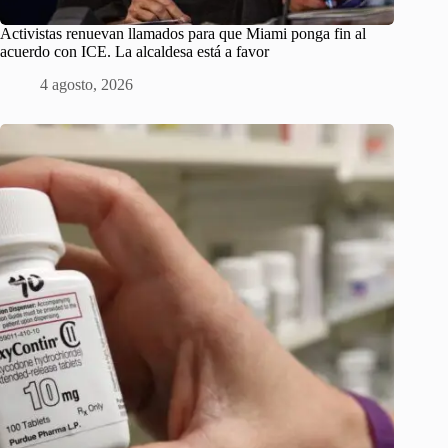
Activistas renuevan llamados para que Miami ponga fin al
acuerdo con ICE. La alcaldesa está a favor
4 agosto, 2026