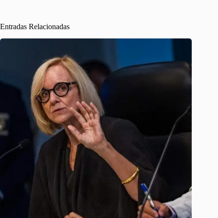
Entradas Relacionadas