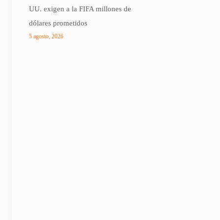
UU. exigen a la FIFA millones de
dólares prometidos
5 agosto, 2026