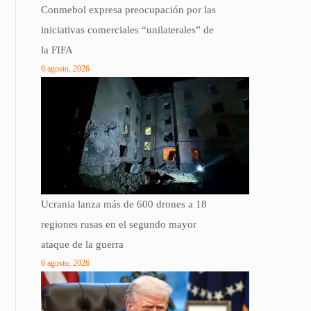
Conmebol expresa preocupación por las
iniciativas comerciales “unilaterales” de
la FIFA
6 agosto, 2026
Ucrania lanza más de 600 drones a 18
regiones rusas en el segundo mayor
ataque de la guerra
6 agosto, 2026