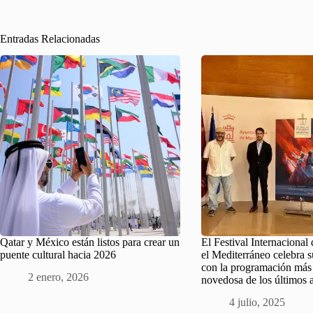
Entradas Relacionadas
Qatar y México están listos para crear un
El Festival Internacional
puente cultural hacia 2026
el Mediterráneo celebra s
con la programación más
2 enero, 2026
novedosa de los últimos 
4 julio, 2025