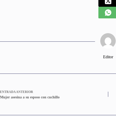
Editor
ENTRADA
ANTERIOR
Mujer asesina a su esposo con cuchillo