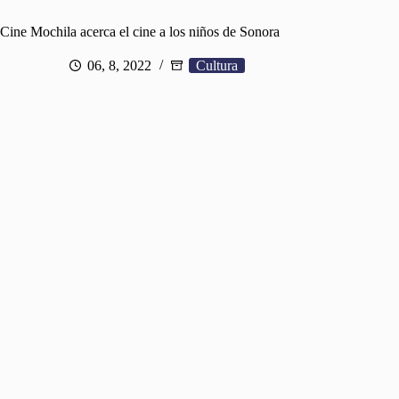
Cine Mochila acerca el cine a los niños de Sonora
06, 8, 2022
Cultura