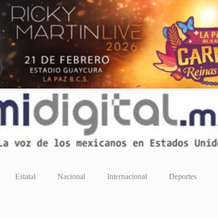
Estatal
Nacional
Internacional
Deportes