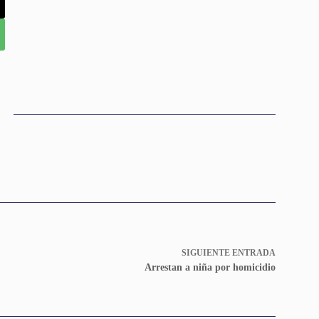
SIGUIENTE
ENTRADA
Arrestan a niña por homicidio