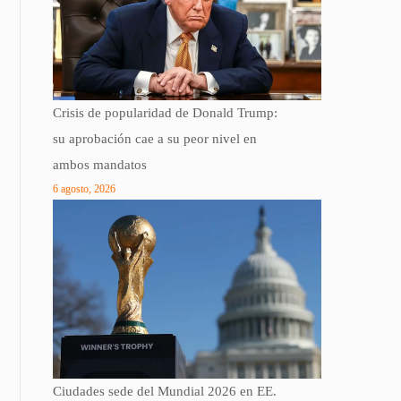
Crisis de popularidad de Donald Trump:
su aprobación cae a su peor nivel en
ambos mandatos
6 agosto, 2026
Ciudades sede del Mundial 2026 en EE.