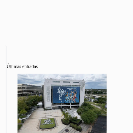
Últimas entradas