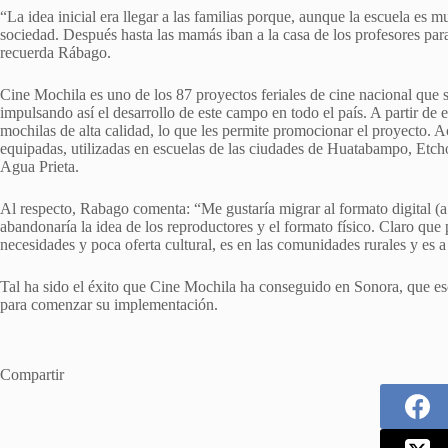
“La idea inicial era llegar a las familias porque, aunque la escuela es 
sociedad. Después hasta las mamás iban a la casa de los profesores para 
recuerda Rábago.
Cine Mochila es uno de los 87 proyectos feriales de cine nacional que 
impulsando así el desarrollo de este campo en todo el país. A partir de 
mochilas de alta calidad, lo que les permite promocionar el proyecto. A
equipadas, utilizadas en escuelas de las ciudades de Huatabampo, Etch
Agua Prieta.
Al respecto, Rabago comenta: “Me gustaría migrar al formato digital 
abandonaría la idea de los reproductores y el formato físico. Claro qu
necesidades y poca oferta cultural, es en las comunidades rurales y es
Tal ha sido el éxito que Cine Mochila ha conseguido en Sonora, que es
para comenzar su implementación.
Compartir