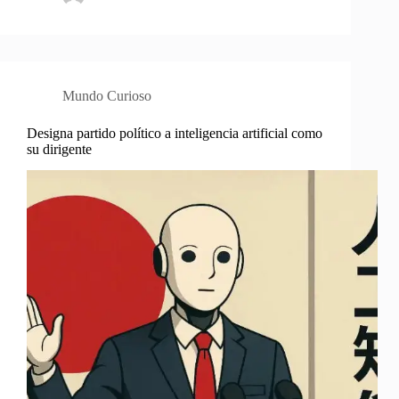
Mundo Curioso
Designa partido político a inteligencia artificial como
su dirigente