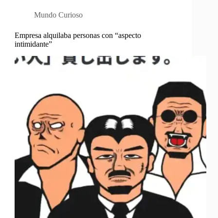
Mundo Curioso
Empresa alquilaba personas con “aspecto
intimidante”