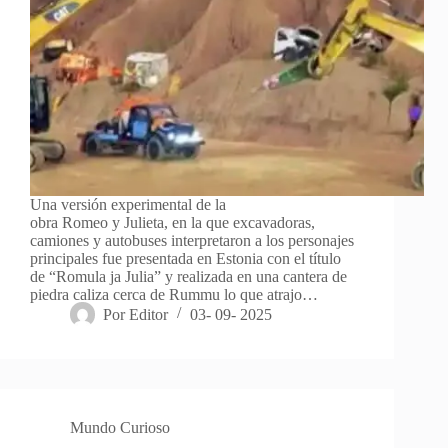
Una versión experimental de la
obra Romeo y Julieta, en la que excavadoras,
camiones y autobuses interpretaron a los personajes
principales fue presentada en Estonia con el título
de “Romula ja Julia” y realizada en una cantera de
piedra caliza cerca de Rummu lo que atrajo…
Por
Editor
03- 09- 2025
Mundo Curioso