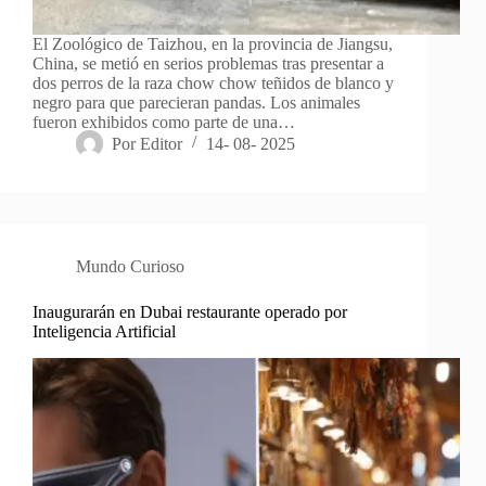
El Zoológico de Taizhou, en la provincia de Jiangsu,
China, se metió en serios problemas tras presentar a
dos perros de la raza chow chow teñidos de blanco y
negro para que parecieran pandas. Los animales
fueron exhibidos como parte de una…
Por
Editor
14- 08- 2025
Mundo Curioso
Inaugurarán en Dubai restaurante operado por
Inteligencia Artificial