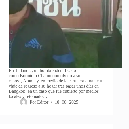
En Tailandia, un hombre identificado
como Boontom Chainmoon olvidó a su
esposa, Amnuay, en medio de la carretera durante un
viaje de regreso a su hogar tras pasar unos días en
Bangkok, en un caso que fue cubierto por medios
locales y retomado…
Por
Editor
18- 08- 2025