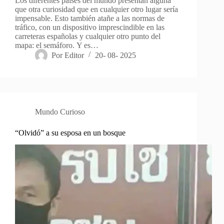
Los diferentes países del mundo presentan alguna
que otra curiosidad que en cualquier otro lugar sería
impensable. Esto también atañe a las normas de
tráfico, con un dispositivo imprescindible en las
carreteras españolas y cualquier otro punto del
mapa: el semáforo. Y es…
Por
Editor
20- 08- 2025
Mundo Curioso
“Olvidó” a su esposa en un bosque