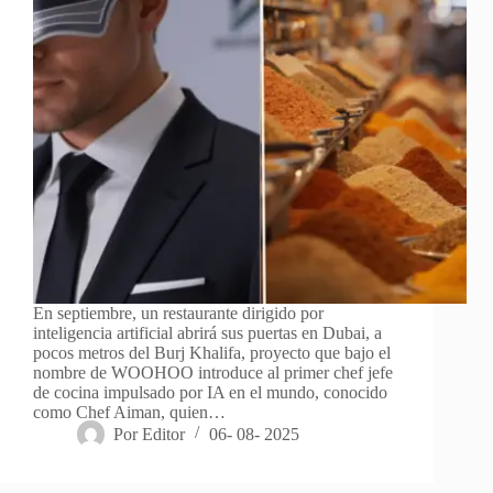
En septiembre, un restaurante dirigido por
inteligencia artificial abrirá sus puertas en Dubai, a
pocos metros del Burj Khalifa, proyecto que bajo el
nombre de WOOHOO introduce al primer chef jefe
de cocina impulsado por IA en el mundo, conocido
como Chef Aiman, quien…
Por
Editor
06- 08- 2025