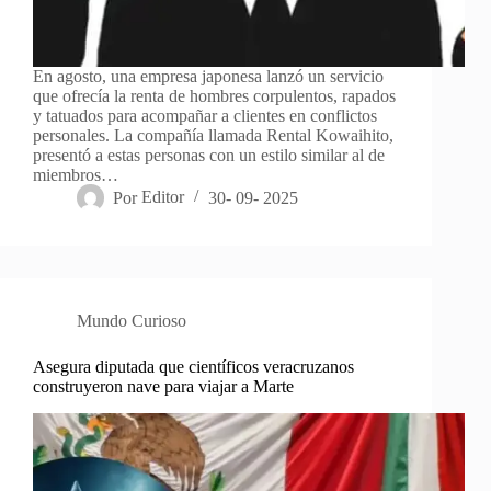
En agosto, una empresa japonesa lanzó un servicio
que ofrecía la renta de hombres corpulentos, rapados
y tatuados para acompañar a clientes en conflictos
personales. La compañía llamada Rental Kowaihito,
presentó a estas personas con un estilo similar al de
miembros…
Por
Editor
30- 09- 2025
Mundo Curioso
Asegura diputada que científicos veracruzanos
construyeron nave para viajar a Marte