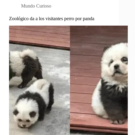
Mundo Curioso
Zoológico da a los visitantes perro por panda