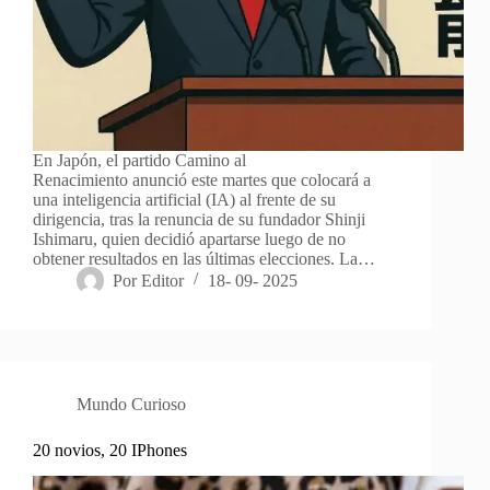
En Japón, el partido Camino al
Renacimiento anunció este martes que colocará a
una inteligencia artificial (IA) al frente de su
dirigencia, tras la renuncia de su fundador Shinji
Ishimaru, quien decidió apartarse luego de no
obtener resultados en las últimas elecciones. La…
Por
Editor
18- 09- 2025
Mundo Curioso
20 novios, 20 IPhones