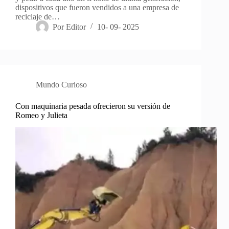
dispositivos que fueron vendidos a una empresa de
reciclaje de…
Por
Editor
10- 09- 2025
Mundo Curioso
Con maquinaria pesada ofrecieron su versión de
Romeo y Julieta