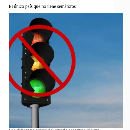
El único país que no tiene semáforos