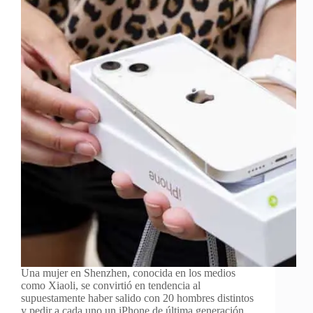
Una mujer en Shenzhen, conocida en los medios
como Xiaoli, se convirtió en tendencia al
supuestamente haber salido con 20 hombres distintos
y pedir a cada uno un iPhone de última generación,