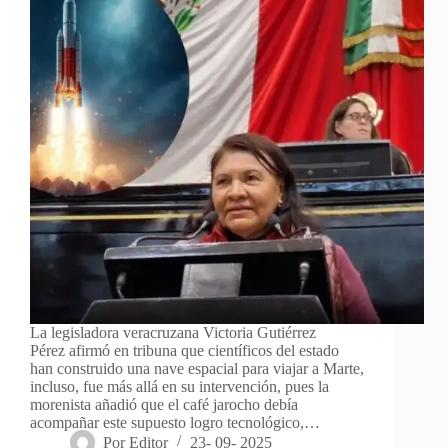
La legisladora veracruzana Victoria Gutiérrez
Pérez afirmó en tribuna que científicos del estado
han construido una nave espacial para viajar a Marte,
incluso, fue más allá en su intervención, pues la
morenista añadió que el café jarocho debía
acompañar este supuesto logro tecnológico,…
Por
Editor
23- 09- 2025