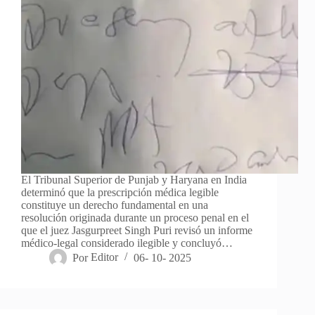
El Tribunal Superior de Punjab y Haryana en India
determinó que la prescripción médica legible
constituye un derecho fundamental en una
resolución originada durante un proceso penal en el
que el juez Jasgurpreet Singh Puri revisó un informe
médico-legal considerado ilegible y concluyó…
Por
Editor
06- 10- 2025