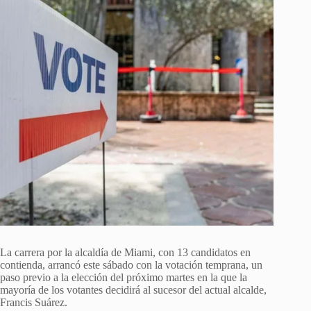
La carrera por la alcaldía de Miami, con 13 candidatos en
contienda, arrancó este sábado con la votación temprana, un
paso previo a la elección del próximo martes en la que la
mayoría de los votantes decidirá al sucesor del actual alcalde,
Francis Suárez.