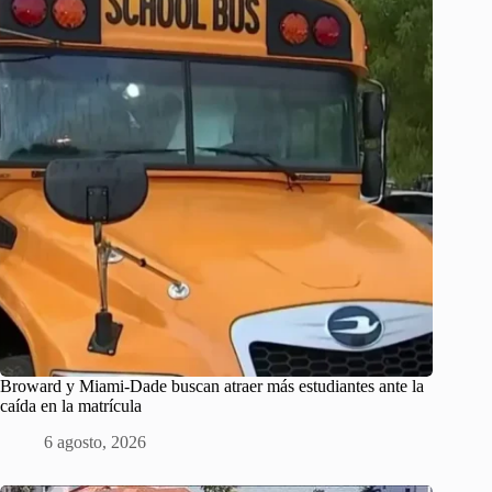
Broward y Miami-Dade buscan atraer más estudiantes ante la
caída en la matrícula
6 agosto, 2026