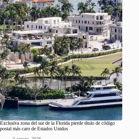
Exclusiva zona del sur de la Florida pierde título de código
postal más caro de Estados Unidos
3 agosto, 2026