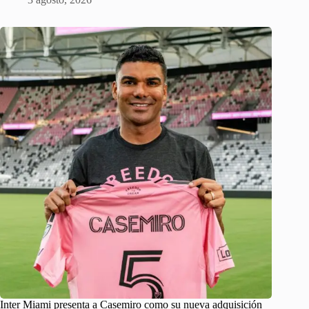
Inter Miami presenta a Casemiro como su nueva adquisición