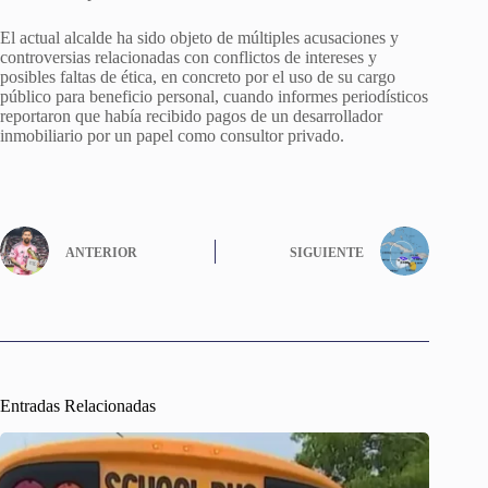
El actual alcalde ha sido objeto de múltiples acusaciones y
controversias relacionadas con conflictos de intereses y
posibles faltas de ética, en concreto por el uso de su cargo
público para beneficio personal, cuando informes periodísticos
reportaron que había recibido pagos de un desarrollador
inmobiliario por un papel como consultor privado.
ANTERIOR
SIGUIENTE
Entradas Relacionadas