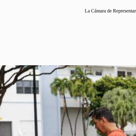
La Cámara de Representante