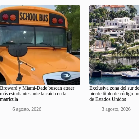
Broward y Miami-Dade buscan atraer
Exclusiva zona del sur de
más estudiantes ante la caída en la
pierde título de código p
matrícula
de Estados Unidos
6 agosto, 2026
3 agosto, 2026