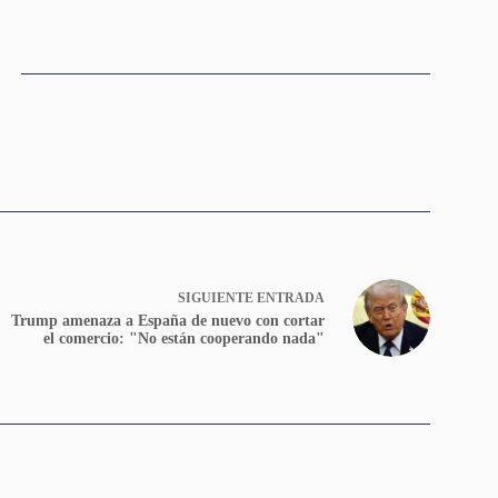
SIGUIENTE
ENTRADA
Trump amenaza a España de nuevo con cortar
el comercio: "No están cooperando nada"