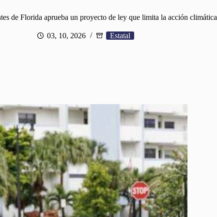
s de Florida aprueba un proyecto de ley que limita la acción climática
03, 10, 2026
Estatal