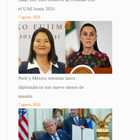
el UAE hasta 2031
7 agosto, 2026
Perú y México retoman lazos
diplomáticos tras nueve meses de
tensión
7 agosto, 2026