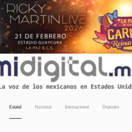
Estatal
Nacional
Internacional
Deportes