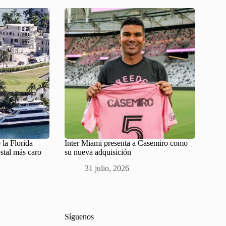
 la Florida
Inter Miami presenta a Casemiro como
ostal más caro
su nueva adquisición
31 julio, 2026
Síguenos