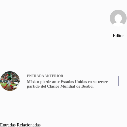
Editor
ENTRADA
ANTERIOR
México pierde ante Estados Unidos en su tercer
partido del Clásico Mundial de Beisbol
Entradas Relacionadas