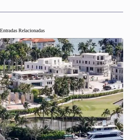
Entradas Relacionadas