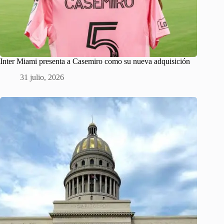
Inter Miami presenta a Casemiro como su nueva adquisición
31 julio, 2026