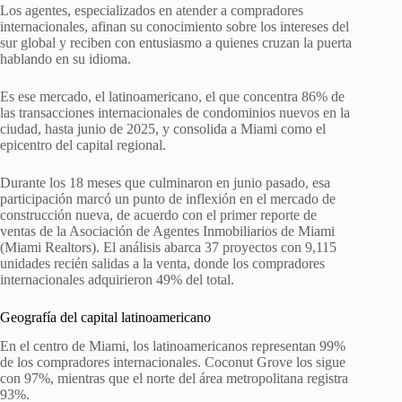
Los agentes, especializados en atender a compradores
internacionales, afinan su conocimiento sobre los intereses del
sur global y reciben con entusiasmo a quienes cruzan la puerta
hablando en su idioma.
Es ese mercado, el latinoamericano, el que concentra 86% de
las transacciones internacionales de condominios nuevos en la
ciudad, hasta junio de 2025, y consolida a Miami como el
epicentro del capital regional.
Durante los 18 meses que culminaron en junio pasado, esa
participación marcó un punto de inflexión en el mercado de
construcción nueva, de acuerdo con el primer reporte de
ventas de la Asociación de Agentes Inmobiliarios de Miami
(Miami Realtors). El análisis abarca 37 proyectos con 9,115
unidades recién salidas a la venta, donde los compradores
internacionales adquirieron 49% del total.
Geografía del capital latinoamericano
En el centro de Miami, los latinoamericanos representan 99%
de los compradores internacionales. Coconut Grove los sigue
con 97%, mientras que el norte del área metropolitana registra
93%.