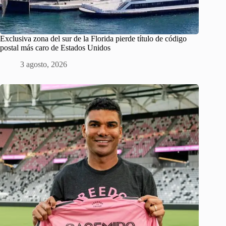
Exclusiva zona del sur de la Florida pierde título de código
postal más caro de Estados Unidos
3 agosto, 2026