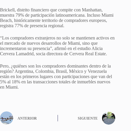
Brickell, distrito financiero que compite con Manhattan,
muestra 79% de participación latinoamericana. Incluso Miami
Beach, históricamente territorio de compradores europeos,
registra 77% de presencia regional.
“Los compradores extranjeros no solo se mantienen activos en
el mercado de nuevos desarrollos de Miami, sino que
incrementaron su presencia”, afirmó en el estudio Alicia
Cervera Lamadrid, socia directora de Cervera Real Estate.
Pero, ¿quiénes son los compradores dominantes dentro de la
región? Argentina, Colombia, Brasil, México y Venezuela
están en los primeros lugares con participaciones que van del
5% al 18% en las transacciones totales de inmuebles nuevos
en Miami.
ANTERIOR
SIGUIENTE