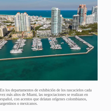
En los departamentos de exhibición de los rascacielos cada
vez más altos de Miami, las negociaciones se realizan en
español, con acentos que delatan orígenes colombianos,
argentinos o mexicanos.